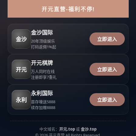
开元直营-福利不停!
金沙国际
金沙
立即进入
20年顶级娱乐
打码返佣1%起
开元棋牌
开元
立即进入
万人同时在线
注册即享7重礼
永利国际
永利
立即进入
首存壕送5888
续存加赠8888
中文域名：
开元.top
或
金沙.top
© 2026 开元直营 All Rights Reserved.